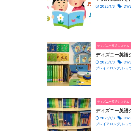
2025/1/3
DW
ディズニー英語システム（
ディズニー英語
2025/1/3
DW
プレイアロング
,
レッ
ディズニー英語システム（
ディズニー英語
2025/1/3
DW
プレイアロング
,
レッ