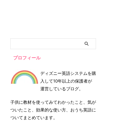
プロフィール
ディズニー英語システムを購
入して10年以上の保護者が
運営しているブログ。
子供に教材を使ってみてわかったこと、気が
ついたこと、効果的な使い方、おうち英語に
ついてまとめています。